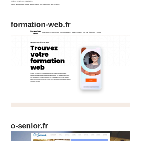
formation-web.fr
o-senior.fr