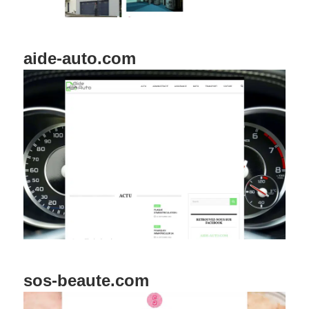
aide-auto.com
sos-beaute.com