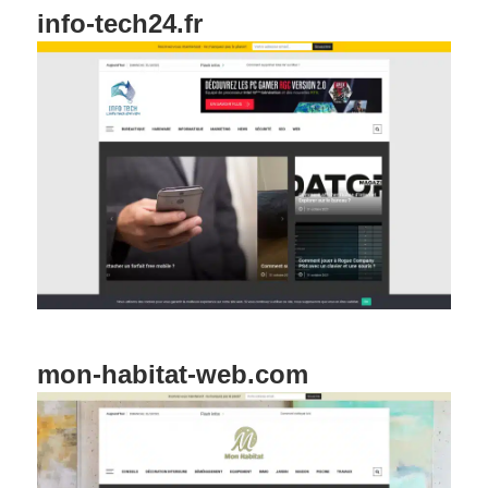
info-tech24.fr
mon-habitat-web.com