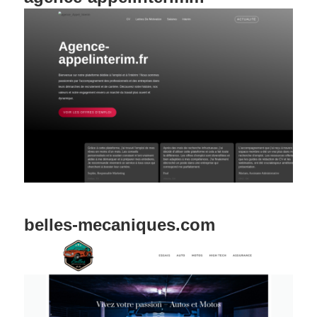
belles-mecaniques.com