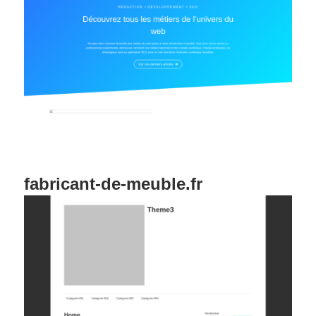
fabricant-de-meuble.fr