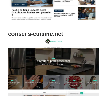
conseils-cuisine.net