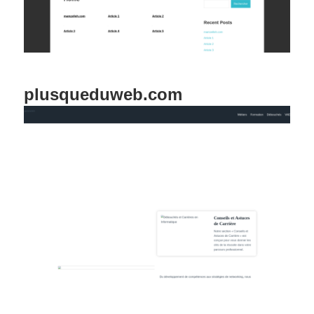
plusqueduweb.com