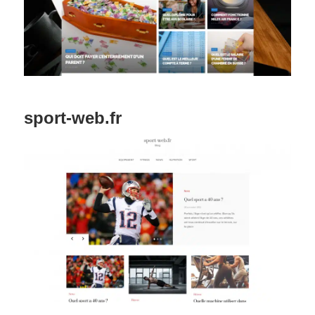
sport-web.fr