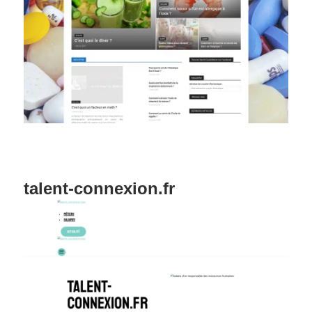
talent-connexion.fr