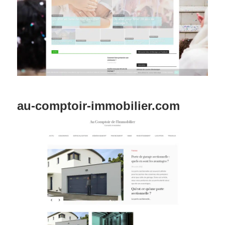
au-comptoir-immobilier.com