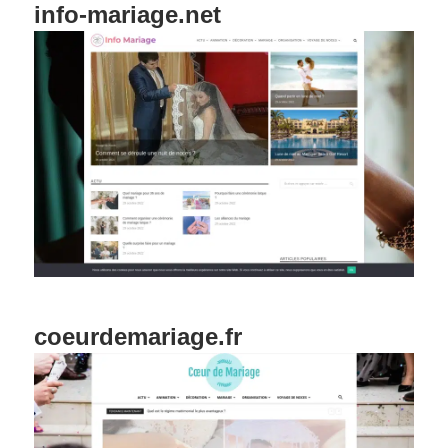
info-mariage.net
coeurdemariage.fr