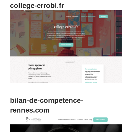
college-errobi.fr
bilan-de-competence-
rennes.com