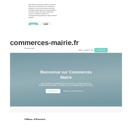
commerces-mairie.fr