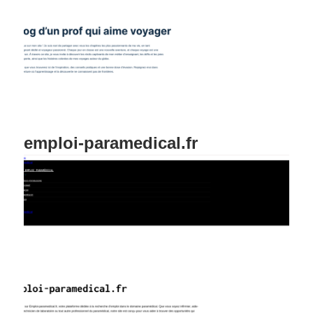
emploi-paramedical.fr