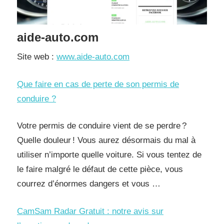
aide-auto.com
Site web :
www.aide-auto.com
Que faire en cas de perte de son permis de
conduire ?
Votre permis de conduire vient de se perdre ?
Quelle douleur ! Vous aurez désormais du mal à
utiliser n’importe quelle voiture. Si vous tentez de
le faire malgré le défaut de cette pièce, vous
courrez d’énormes dangers et vous …
CamSam Radar Gratuit : notre avis sur