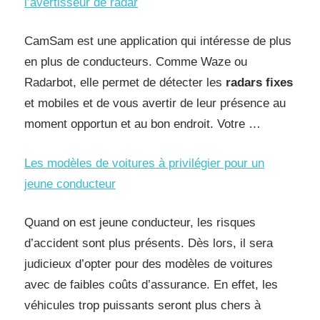
l’avertisseur de radar
CamSam est une application qui intéresse de plus
en plus de conducteurs. Comme Waze ou
Radarbot, elle permet de détecter les
radars fixes
et mobiles et de vous avertir de leur présence au
moment opportun et au bon endroit. Votre …
Les modèles de voitures à privilégier pour un
jeune conducteur
Quand on est jeune conducteur, les risques
d’accident sont plus présents. Dès lors, il sera
judicieux d’opter pour des modèles de voitures
avec de faibles coûts d’assurance. En effet, les
véhicules trop puissants seront plus chers à