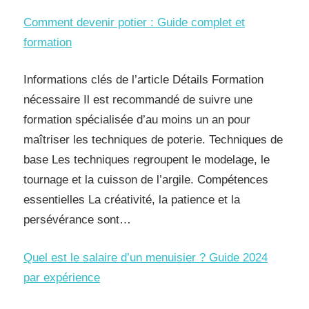
Comment devenir potier : Guide complet et
formation
Informations clés de l’article Détails Formation
nécessaire Il est recommandé de suivre une
formation spécialisée d’au moins un an pour
maîtriser les techniques de poterie. Techniques de
base Les techniques regroupent le modelage, le
tournage et la cuisson de l’argile. Compétences
essentielles La créativité, la patience et la
persévérance sont…
Quel est le salaire d’un menuisier ? Guide 2024
par expérience