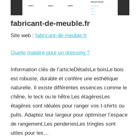
fabricant-de-meuble.fr
Site web :
fabricant-de-meuble.fr
Quelle matière pour un dressing ?
Information clés de l’articleDétailsLe boisLe bois
est robuste, durable et confère une esthétique
naturelle. Il existe différentes essences comme le
chêne, le teck ou le hêtre.Les étagèresLes
étagères sont idéales pour ranger vos t-shirts ou
pulls. Adaptez leur largeur pour optimiser l’espace
de rangement.Les penderiesLes tringles sont
utiles pour les…