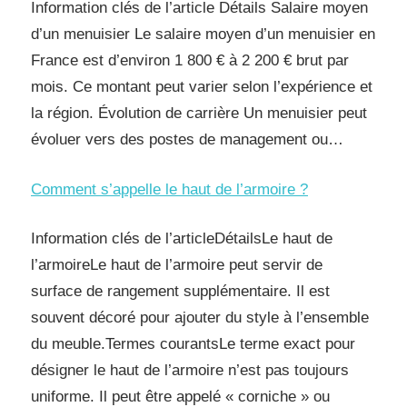
Information clés de l’article Détails Salaire moyen
d’un menuisier Le salaire moyen d’un menuisier en
France est d’environ 1 800 € à 2 200 € brut par
mois. Ce montant peut varier selon l’expérience et
la région. Évolution de carrière Un menuisier peut
évoluer vers des postes de management ou…
Comment s’appelle le haut de l’armoire ?
Information clés de l’articleDétailsLe haut de
l’armoireLe haut de l’armoire peut servir de
surface de rangement supplémentaire. Il est
souvent décoré pour ajouter du style à l’ensemble
du meuble.Termes courantsLe terme exact pour
désigner le haut de l’armoire n’est pas toujours
uniforme. Il peut être appelé « corniche » ou