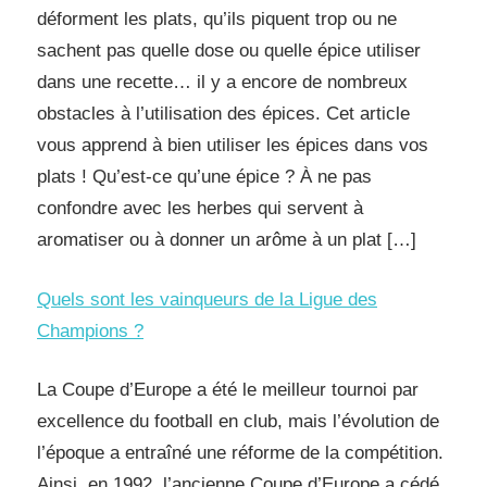
déforment les plats, qu’ils piquent trop ou ne
sachent pas quelle dose ou quelle épice utiliser
dans une recette… il y a encore de nombreux
obstacles à l’utilisation des épices. Cet article
vous apprend à bien utiliser les épices dans vos
plats ! Qu’est-ce qu’une épice ? À ne pas
confondre avec les herbes qui servent à
aromatiser ou à donner un arôme à un plat […]
Quels sont les vainqueurs de la Ligue des
Champions ?
La Coupe d’Europe a été le meilleur tournoi par
excellence du football en club, mais l’évolution de
l’époque a entraîné une réforme de la compétition.
Ainsi, en 1992, l’ancienne Coupe d’Europe a cédé