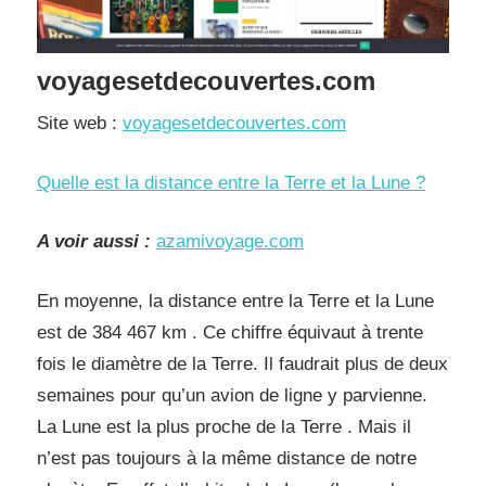
voyagesetdecouvertes.com
Site web :
voyagesetdecouvertes.com
Quelle est la distance entre la Terre et la Lune ?
A voir aussi :
azamivoyage.com
En moyenne, la distance entre la Terre et la Lune
est de 384 467 km . Ce chiffre équivaut à trente
fois le diamètre de la Terre. Il faudrait plus de deux
semaines pour qu’un avion de ligne y parvienne.
La Lune est la plus proche de la Terre . Mais il
n’est pas toujours à la même distance de notre