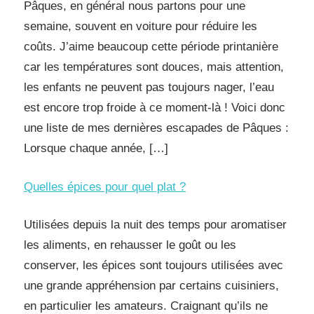
Pâques, en général nous partons pour une
semaine, souvent en voiture pour réduire les
coûts. J’aime beaucoup cette période printanière
car les températures sont douces, mais attention,
les enfants ne peuvent pas toujours nager, l’eau
est encore trop froide à ce moment-là ! Voici donc
une liste de mes dernières escapades de Pâques :
Lorsque chaque année, […]
Quelles épices pour quel plat ?
Utilisées depuis la nuit des temps pour aromatiser
les aliments, en rehausser le goût ou les
conserver, les épices sont toujours utilisées avec
une grande appréhension par certains cuisiniers,
en particulier les amateurs. Craignant qu’ils ne