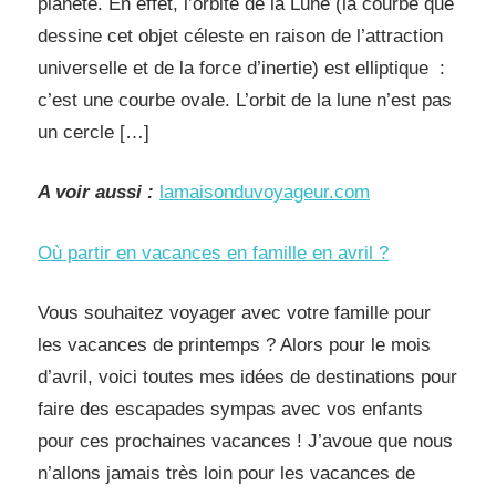
planète. En effet, l’orbite de la Lune (la courbe que
dessine cet objet céleste en raison de l’attraction
universelle et de la force d’inertie) est elliptique :
c’est une courbe ovale. L’orbit de la lune n’est pas
un cercle […]
A voir aussi :
lamaisonduvoyageur.com
Où partir en vacances en famille en avril ?
Vous souhaitez voyager avec votre famille pour
les vacances de printemps ? Alors pour le mois
d’avril, voici toutes mes idées de destinations pour
faire des escapades sympas avec vos enfants
pour ces prochaines vacances ! J’avoue que nous
n’allons jamais très loin pour les vacances de