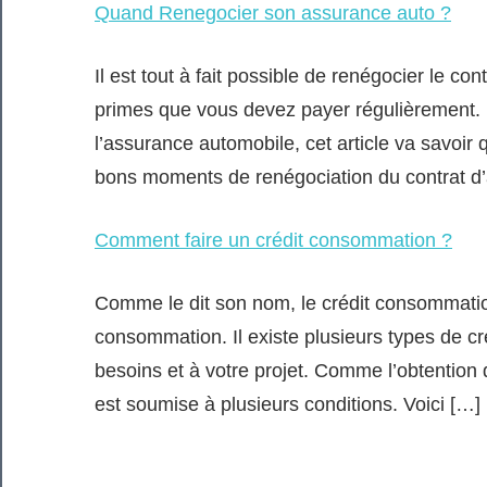
Quand Renegocier son assurance auto ?
Il est tout à fait possible de renégocier le c
primes que vous devez payer régulièrement. P
l’assurance automobile, cet article va savoi
bons moments de renégociation du contrat d’
Comment faire un crédit consommation ?
Comme le dit son nom, le crédit consommation
consommation. Il existe plusieurs types de 
besoins et à votre projet. Comme l’obtention
est soumise à plusieurs conditions. Voici […]