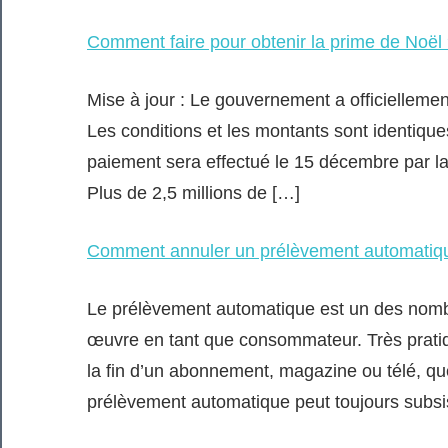
Comment faire pour obtenir la prime de Noël
Mise à jour : Le gouvernement a officielleme
Les conditions et les montants sont identiqu
paiement sera effectué le 15 décembre par l
Plus de 2,5 millions de […]
Comment annuler un prélèvement automatique
Le prélèvement automatique est un des nom
œuvre en tant que consommateur. Très pratique
la fin d’un abonnement, magazine ou télé, qu
prélèvement automatique peut toujours subsi