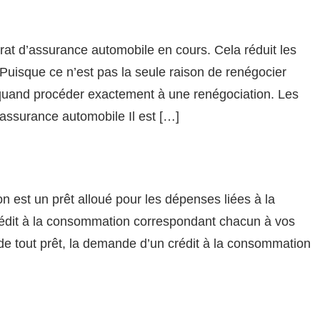
ontrat d’assurance automobile en cours. Cela réduit les
uisque ce n’est pas la seule raison de renégocier
r quand procéder exactement à une renégociation. Les
assurance automobile Il est […]
 est un prêt alloué pour les dépenses liées à la
crédit à la consommation correspondant chacun à vos
 de tout prêt, la demande d’un crédit à la consommation